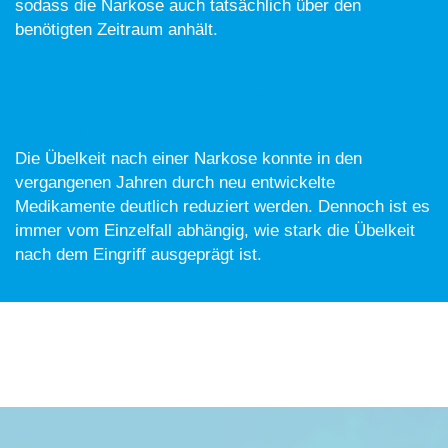
sodass die Narkose auch tatsächlich über den
benötigten Zeitraum anhält.
HABE ICH NACH DER NARKOSE
PROBLEME MIT ÜBELKEIT?
Die Übelkeit nach einer Narkose konnte in den
vergangenen Jahren durch neu entwickelte
Medikamente deutlich reduziert werden. Dennoch ist es
immer vom Einzelfall abhängig, wie stark die Übelkeit
nach dem Eingriff ausgeprägt ist.