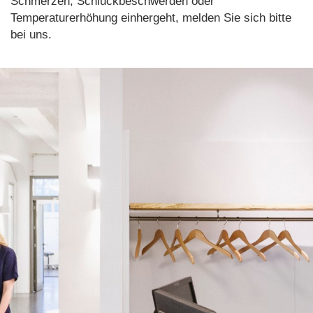
Schmerzen, Schluckbeschwerden oder
Temperaturerhöhung einhergeht, melden Sie sich bitte
bei uns.