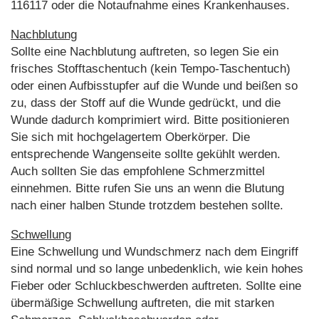
116117 oder die Notaufnahme eines Krankenhauses.
Nachblutung
Sollte eine Nachblutung auftreten, so legen Sie ein
frisches Stofftaschentuch (kein Tempo-Taschentuch)
oder einen Aufbisstupfer auf die Wunde und beißen so
zu, dass der Stoff auf die Wunde gedrückt, und die
Wunde dadurch komprimiert wird. Bitte positionieren
Sie sich mit hochgelagertem Oberkörper. Die
entsprechende Wangenseite sollte gekühlt werden.
Auch sollten Sie das empfohlene Schmerzmittel
einnehmen. Bitte rufen Sie uns an wenn die Blutung
nach einer halben Stunde trotzdem bestehen sollte.
Schwellung
Eine Schwellung und Wundschmerz nach dem Eingriff
sind normal und so lange unbedenklich, wie kein hohes
Fieber oder Schluckbeschwerden auftreten. Sollte eine
übermäßige Schwellung auftreten, die mit starken