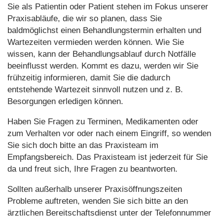
Sie als Patientin oder Patient stehen im Fokus unserer
Praxisabläufe, die wir so planen, dass Sie
baldmöglichst einen Behandlungstermin erhalten und
Wartezeiten vermieden werden können. Wie Sie
wissen, kann der Behandlungsablauf durch Notfälle
beeinflusst werden. Kommt es dazu, werden wir Sie
frühzeitig informieren, damit Sie die dadurch
entstehende Wartezeit sinnvoll nutzen und z. B.
Besorgungen erledigen können.
Haben Sie Fragen zu Terminen, Medikamenten oder
zum Verhalten vor oder nach einem Eingriff, so wenden
Sie sich doch bitte an das Praxisteam im
Empfangsbereich. Das Praxisteam ist jederzeit für Sie
da und freut sich, Ihre Fragen zu beantworten.
Sollten außerhalb unserer Praxisöffnungszeiten
Probleme auftreten, wenden Sie sich bitte an den
ärztlichen Bereitschaftsdienst unter der Telefonnummer