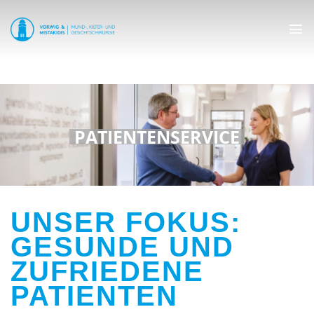
PATIENTENSERVICE
UNSER FOKUS:
GESUNDE UND
ZUFRIEDENE
PATIENTEN