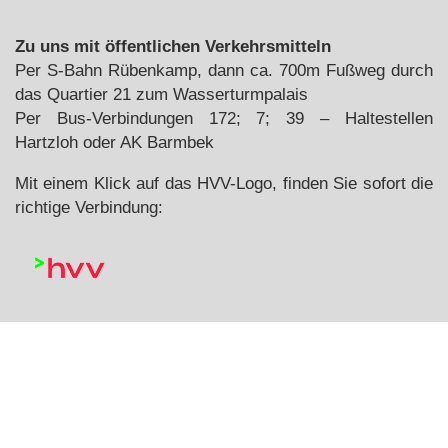
Zu uns mit öffentlichen Verkehrsmitteln
Per S-Bahn Rübenkamp, dann ca. 700m Fußweg durch
das Quartier 21 zum Wasserturmpalais
Per Bus-Verbindungen 172; 7; 39 – Haltestellen
Hartzloh oder AK Barmbek
Mit einem Klick auf das HVV-Logo, finden Sie sofort die
richtige Verbindung: