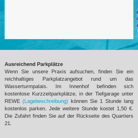
Ausreichend Parkplätze
Wenn Sie unsere Praxis aufsuchen, finden Sie ein
reichhaltiges Parkplatzangebot rund um das
Wasserturmpalais. Im Innenhof befinden sich
kostenlose Kurzzeitparkplätze, in der Tiefgarage unter
REWE
(Lagebeschreibung)
können Sie 1 Stunde lang
kostenlos parken. Jede weitere Stunde kostet 1,50 €.
Die Zufahrt finden Sie auf der Rückseite des Quartiers
21.